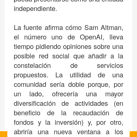
independiente.
La fuente afirma cómo Sam Altman,
el número uno de OpenAI, lleva
tiempo pidiendo opiniones sobre una
posible red social que añadir a la
constelación de servicios
propuestos. La utilidad de una
comunidad sería doble porque, por
un lado, ofrecería una mayor
diversificación de actividades (en
beneficio de la recaudación de
fondos y la inversión) y, por otro,
abriría una nueva ventana a los