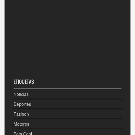
ETIQUETAS
Noticias
Deportes
Fashion
Motores
Pets Cool