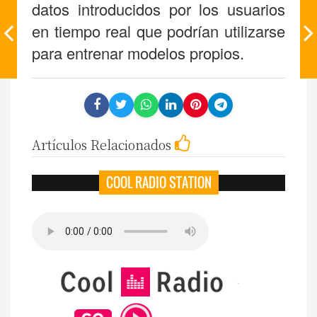
datos introducidos por los usuarios
en tiempo real que podrían utilizarse
para entrenar modelos propios.
Artículos Relacionados
COOL RADIO STATION