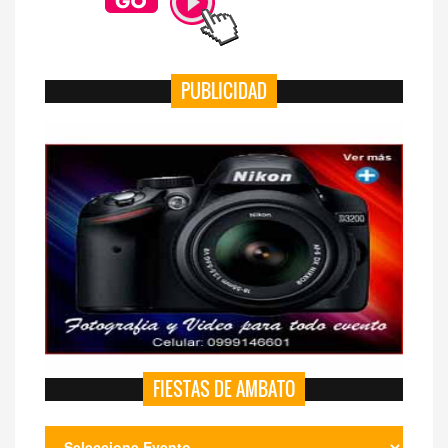
PUBLICIDAD
FIESTAS DE AMBATO