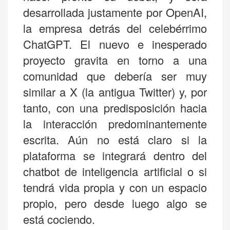
desarrollada justamente por OpenAI,
la empresa detrás del celebérrimo
ChatGPT. El nuevo e inesperado
proyecto gravita en torno a una
comunidad que debería ser muy
similar a X (la antigua Twitter) y, por
tanto, con una predisposición hacia
la interacción predominantemente
escrita. Aún no está claro si la
plataforma se integrará dentro del
chatbot de inteligencia artificial o si
tendrá vida propia y con un espacio
propio, pero desde luego algo se
está cociendo.