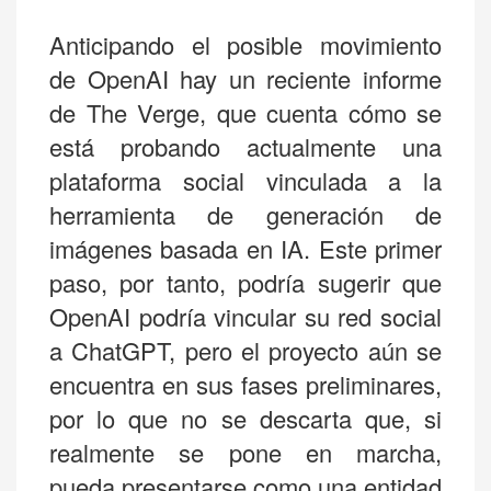
Anticipando el posible movimiento
de OpenAI hay un reciente informe
de The Verge, que cuenta cómo se
está probando actualmente una
plataforma social vinculada a la
herramienta de generación de
imágenes basada en IA. Este primer
paso, por tanto, podría sugerir que
OpenAI podría vincular su red social
a ChatGPT, pero el proyecto aún se
encuentra en sus fases preliminares,
por lo que no se descarta que, si
realmente se pone en marcha,
pueda presentarse como una entidad