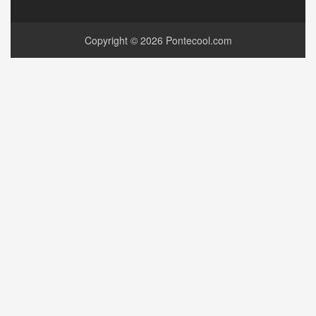
Copyright © 2026
Pontecool.com