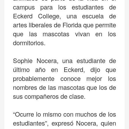
campus para los estudiantes de
Eckerd College, una escuela de
artes liberales de Florida que permite
que las mascotas vivan en los
dormitorios.
Sophie Nocera, una estudiante de
último año en Eckerd, dijo que
probablemente conoce mejor los
nombres de las mascotas que los de
sus compañeros de clase.
“Ocurre lo mismo con muchos de los
estudiantes”, expresó Nocera, quien