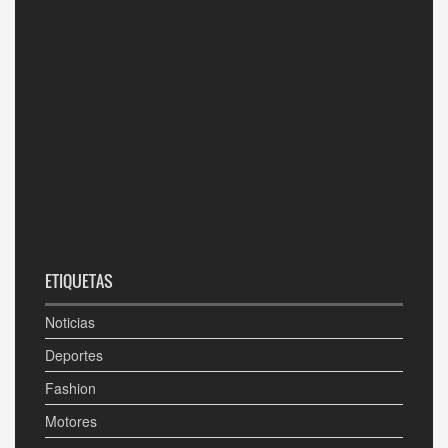
ETIQUETAS
Noticias
Deportes
Fashion
Motores