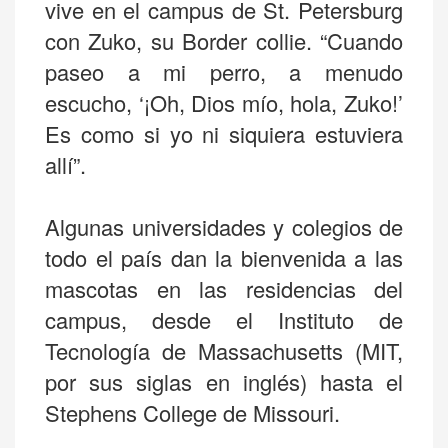
vive en el campus de St. Petersburg
con Zuko, su Border collie. “Cuando
paseo a mi perro, a menudo
escucho, ‘¡Oh, Dios mío, hola, Zuko!’
Es como si yo ni siquiera estuviera
allí”.
Algunas universidades y colegios de
todo el país dan la bienvenida a las
mascotas en las residencias del
campus, desde el Instituto de
Tecnología de Massachusetts (MIT,
por sus siglas en inglés) hasta el
Stephens College de Missouri.