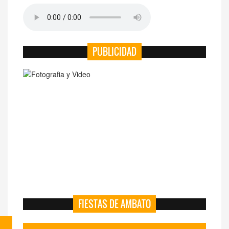
PUBLICIDAD
FIESTAS DE AMBATO