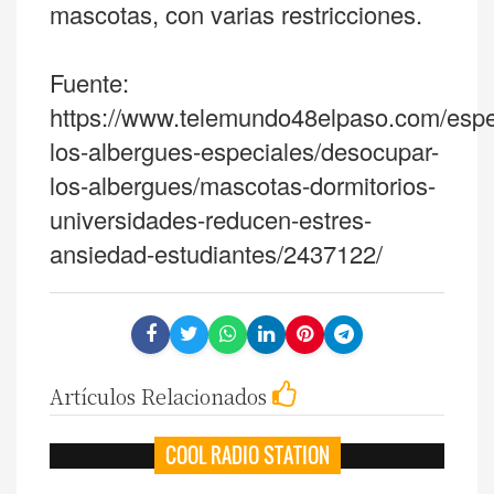
mascotas, con varias restricciones.
Fuente:
https://www.telemundo48elpaso.com/espe
los-albergues-especiales/desocupar-
los-albergues/mascotas-dormitorios-
universidades-reducen-estres-
ansiedad-estudiantes/2437122/
Artículos Relacionados
COOL RADIO STATION