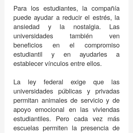
Para los estudiantes, la compañía
puede ayudar a reducir el estrés, la
ansiedad y la nostalgia. Las
universidades también ven
beneficios en el compromiso
estudiantil y en ayudarles a
establecer vínculos entre ellos.
La ley federal exige que las
universidades públicas y privadas
permitan animales de servicio y de
apoyo emocional en las viviendas
estudiantiles. Pero cada vez más
escuelas permiten la presencia de