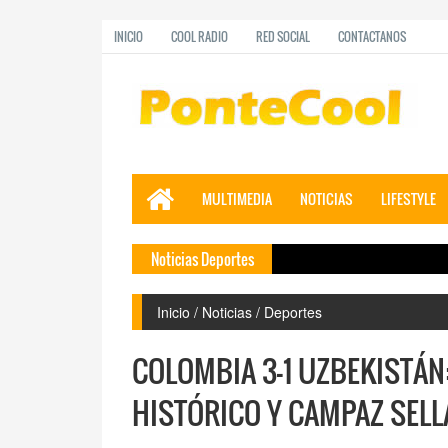
INICIO
COOL RADIO
RED SOCIAL
CONTACTANOS
MULTIMEDIA
NOTICIAS
LIFESTYLE
Noticias Deportes
Inicio / Noticias / Deportes
COLOMBIA 3-1 UZBEKISTÁN:
HISTÓRICO Y CAMPAZ SELLA