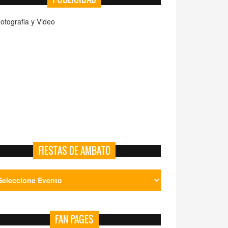
FIESTAS DE AMBATO
FAN PAGES