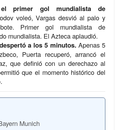
 el primer gol mundialista de
dov voleó, Vargas desvió al palo y
bote. Primer gol mundialista de
do mundialista. El Azteca aplaudió.
despertó a los 5 minutos.
Apenas 5
zbeco, Puerta recuperó, arrancó el
íaz, que definió con un derechazo al
ermitió que el momento histórico del
.
 Bayern Munich