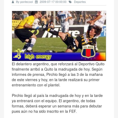
By pontecool
2009-07-17 00:00:00
Deportes
El delantero argentino, que reforzará al Deportivo Quito
finalmente arribó a Quito la madrugada de hoy. Según
informes de prensa, Pirchio llegó a las 3 de la mañana
de este viernes y hoy, en la tarde realizará su primer
entrenamiento con el plantel.
Pirchio llegó al país la madrugada de hoy y en la tarde
ya entrenará con el equipo. El argentino, de todas
formas, deberá esperar un semana más para debutar
pues aún no ha sido inscrito en la FEF.