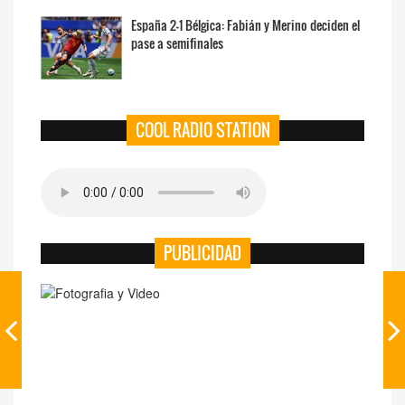
España 2-1 Bélgica: Fabián y Merino deciden el
pase a semifinales
COOL RADIO STATION
PUBLICIDAD