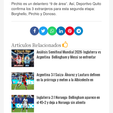
Pirchio es un delantero “9 de área”. Así, Deportivo Quito
confirma los 3 extranjeros para esta segunda etapa:
Borghello, Pirchio y Donoso.
Artículos Relacionados
Análisis Semifinal Mundial 2026: Inglaterra vs
Argentina  Bellingham y Messi se enfrentar
Argentina 3-1 Suiza: Álvarez y Lautaro definen
en la prórroga y meten a la Albiceleste en
Inglaterra 2-1 Noruega: Bellingham aparece en
el 45+2 y deja a Noruega sin aliento