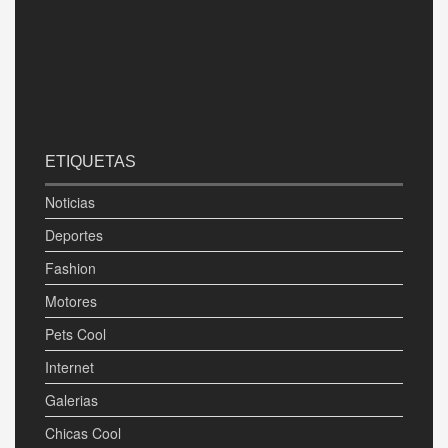
ETIQUETAS
Noticias
Deportes
Fashion
Motores
Pets Cool
Internet
Galerias
Chicas Cool