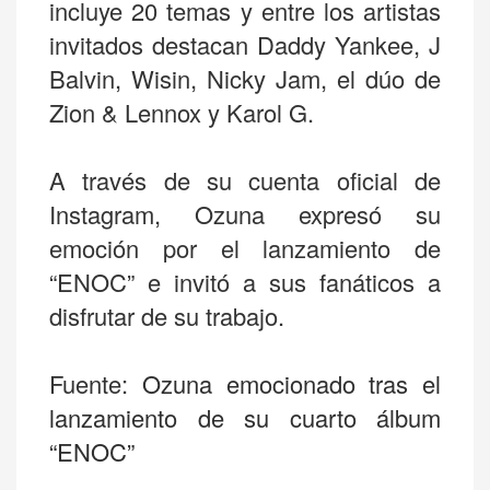
incluye 20 temas y entre los artistas
invitados destacan Daddy Yankee, J
Balvin, Wisin, Nicky Jam, el dúo de
Zion & Lennox y Karol G.
A través de su cuenta oficial de
Instagram, Ozuna expresó su
emoción por el lanzamiento de
“ENOC” e invitó a sus fanáticos a
disfrutar de su trabajo.
Fuente:
Ozuna emocionado tras el
lanzamiento de su cuarto álbum
“ENOC”