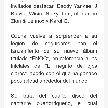
invitados destacan Daddy Yankee, J
Balvin, Wisin, Nicky Jam, el dúo de
Zion & Lennox y Karol G.
Ozuna vuelve a sorprender a su
legión de seguidores con el
lanzamiento de su nuevo álbum
titulado “ENOC”, en referencia a las
iniciales de “El negrito de ojos
claros”, apodo con el que ha ganado
popularidad alrededor del mundo.
Se trata del cuarto disco del
cantante puertorriqueño, el cual