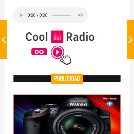
PUBLICIDAD