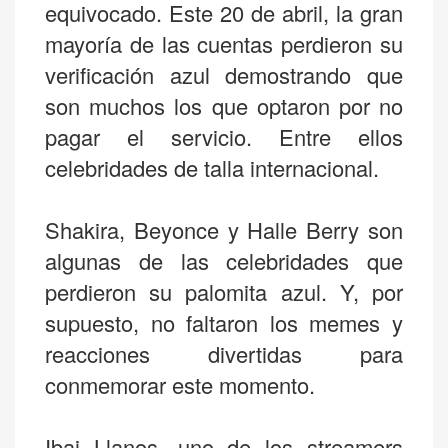
equivocado. Este 20 de abril, la gran
mayoría de las cuentas perdieron su
verificación azul demostrando que
son muchos los que optaron por no
pagar el servicio. Entre ellos
celebridades de talla internacional.
Shakira, Beyonce y Halle Berry son
algunas de las celebridades que
perdieron su palomita azul. Y, por
supuesto, no faltaron los memes y
reacciones divertidas para
conmemorar este momento.
Ibai Llanos, uno de los streamers