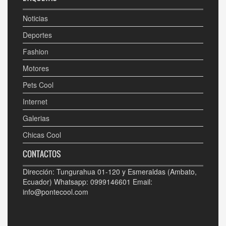
Noticias
Deportes
Fashion
Motores
Pets Cool
Internet
Galerias
Chicas Cool
CONTACTOS
Dirección: Tungurahua 01-120 y Esmeraldas (Ambato,
Ecuador) Whatsapp: 0999146601 Email:
info@pontecool.com