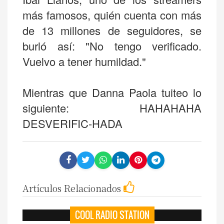
más famosos, quién cuenta con más
de 13 millones de seguidores, se
burló así: "No tengo verificado.
Vuelvo a tener humildad."
Mientras que Danna Paola tuiteo lo
siguiente: HAHAHAHA
DESVERIFIC-HADA
Artículos Relacionados
COOL RADIO STATION