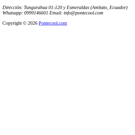
Dirección: Tungurahua 01-120 y Esmeraldas (Ambato, Ecuador)
Whatsapp: 0999146601 Email: info@pontecool.com
Copyright © 2026
Pontecool.com