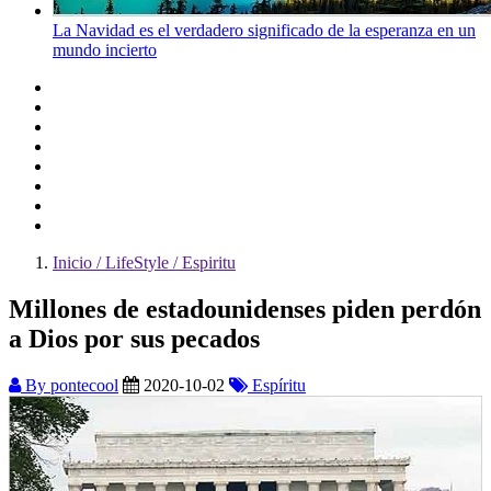
La Navidad es el verdadero significado de la esperanza en un
mundo incierto
Inicio / LifeStyle / Espiritu
Millones de estadounidenses piden perdón
a Dios por sus pecados
By pontecool
2020-10-02
Espíritu