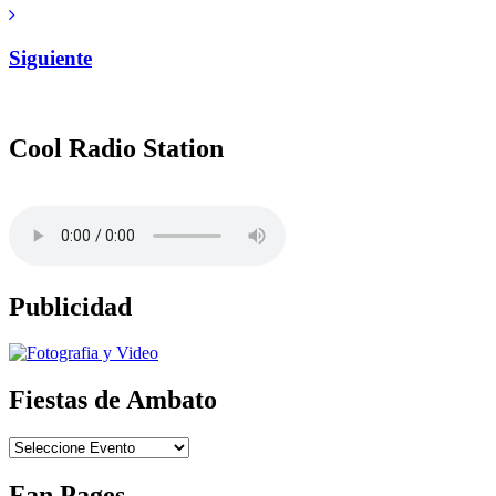
Siguiente
Cool Radio Station
Publicidad
Fiestas de Ambato
Fan Pages