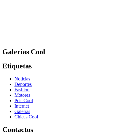
Galerias Cool
Etiquetas
Noticias
Deportes
Fashion
Motores
Pets Cool
Internet
Galerias
Chicas Cool
Contactos