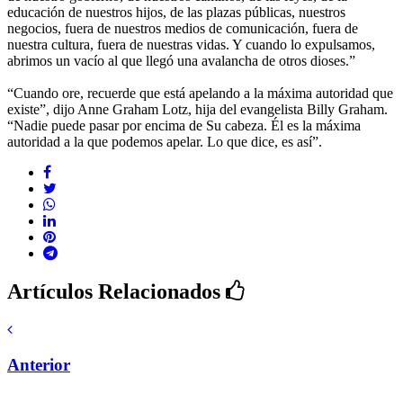
educación de nuestros hijos, de las plazas públicas, nuestros
negocios, fuera de nuestros medios de comunicación, fuera de
nuestra cultura, fuera de nuestras vidas. Y cuando lo expulsamos,
abrimos un vacío al que llegó una avalancha de otros dioses.”
“Cuando ore, recuerde que está apelando a la máxima autoridad que
existe”, dijo Anne Graham Lotz, hija del evangelista Billy Graham.
“Nadie puede pasar por encima de Su cabeza. Él es la máxima
autoridad a la que podemos apelar. Lo que dice, es así”.
Artículos Relacionados
Anterior