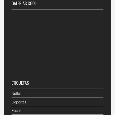
GALERIAS COOL
ETIQUETAS
Noticias
Deportes
Fashion