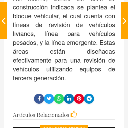
construcción indicada se plantea el
bloque vehicular, el cual cuenta con
líneas de revisión de vehículos
livianos, línea para vehículos
pesados, y la línea emergente. Estas
áreas están diseñadas
efectivamente para una revisión de
vehículos utilizando equipos de
tercera generación.
Artículos Relacionados