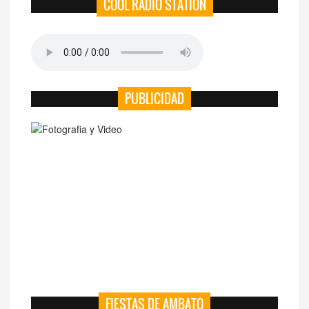
COOL RADIO STATION
PUBLICIDAD
FIESTAS DE AMBATO