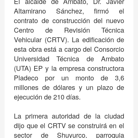
El alcalde de Ambato, Dr. Javier
Altamirano Sánchez, firmó el
contrato de construcción del nuevo
Centro de Revisión Técnica
Vehicular (CRTV). La edificación de
esta obra está a cargo del Consorcio
Universidad Técnica de Ambato
(UTA) EP y la empresa constructora
Pladeco por un monto de 3,6
millones de dólares y un plazo de
ejecución de 210 días.
La primera autoridad de la ciudad
dijo que el CRTV se construirá en el
sector de Shuyurco, parroquia