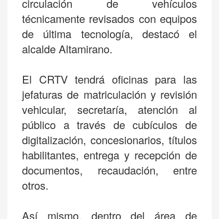
circulación de vehículos
técnicamente revisados con equipos
de última tecnología, destacó el
alcalde Altamirano.
El CRTV tendrá oficinas para las
jefaturas de matriculación y revisión
vehicular, secretaría, atención al
público a través de cubículos de
digitalización, concesionarios, títulos
habilitantes, entrega y recepción de
documentos, recaudación, entre
otros.
Así mismo, dentro del área de