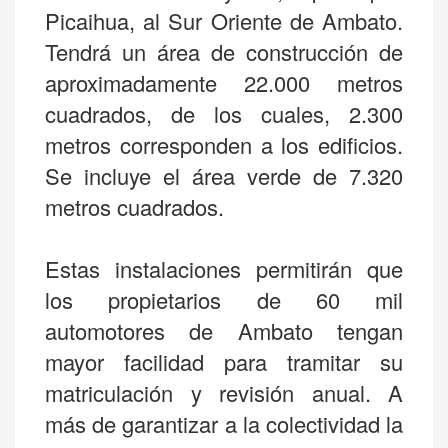
Picaihua, al Sur Oriente de Ambato.
Tendrá un área de construcción de
aproximadamente 22.000 metros
cuadrados, de los cuales, 2.300
metros corresponden a los edificios.
Se incluye el área verde de 7.320
metros cuadrados.
Estas instalaciones permitirán que
los propietarios de 60 mil
automotores de Ambato tengan
mayor facilidad para tramitar su
matriculación y revisión anual. A
más de garantizar a la colectividad la