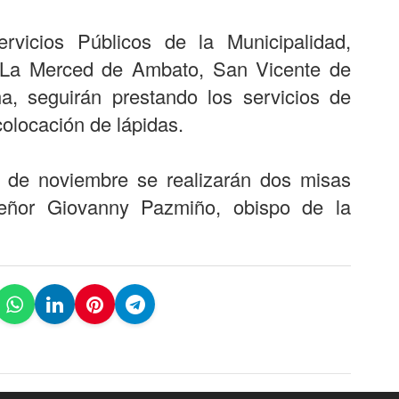
ervicios Públicos de la Municipalidad,
s La Merced de Ambato, San Vicente de
, seguirán prestando los servicios de
olocación de lápidas.
2 de noviembre se realizarán dos misas
nseñor Giovanny Pazmiño, obispo de la