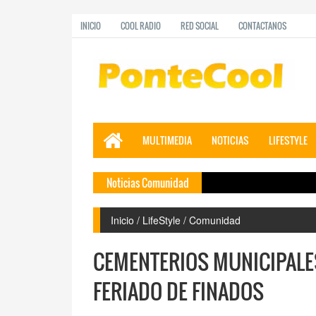
INICIO
COOL RADIO
RED SOCIAL
CONTACTANOS
MULTIMEDIA
NOTICIAS
LIFESTYLE
Noticias Comunidad
Inicio / LifeStyle / Comunidad
CEMENTERIOS MUNICIPAL
FERIADO DE FINADOS