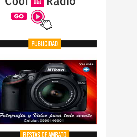
PUBLICIDAD
FIESTAS DE AMBATO