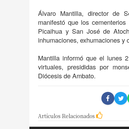
Álvaro Mantilla, director de S
manifestó que los cementerio
Picaihua y San José de Atocha
inhumaciones, exhumaciones y c
Mantilla informó que el lunes 
virtuales, presididas por mo
Diócesis de Ambato.
Artículos Relacionados