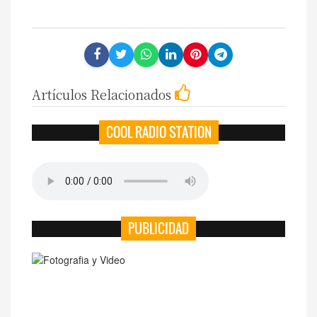
Artículos Relacionados
COOL RADIO STATION
PUBLICIDAD