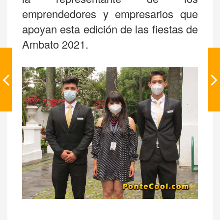
emprendedores y empresarios que
apoyan esta edición de las fiestas de
Ambato 2021.