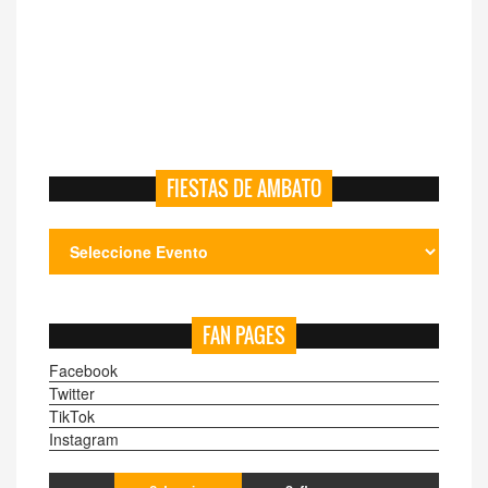
FIESTAS DE AMBATO
FAN PAGES
Facebook
Twitter
TikTok
Instagram