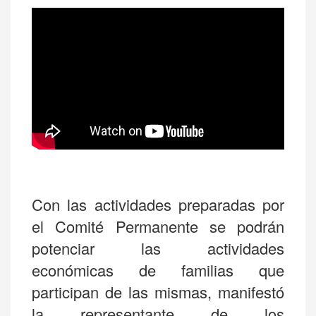
Con las actividades preparadas por
el Comité Permanente se podrán
potenciar las actividades
económicas de familias que
participan de las mismas, manifestó
la representante de los