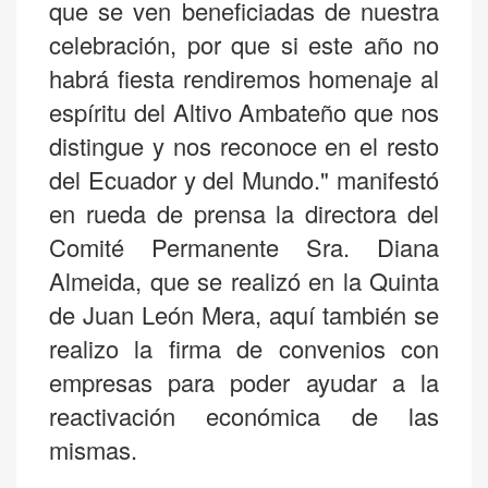
que se ven beneficiadas de nuestra
celebración, por que si este año no
habrá fiesta rendiremos homenaje al
espíritu del Altivo Ambateño que nos
distingue y nos reconoce en el resto
del Ecuador y del Mundo." manifestó
en rueda de prensa la directora del
Comité Permanente Sra. Diana
Almeida, que se realizó en la Quinta
de Juan León Mera, aquí también se
realizo la firma de convenios con
empresas para poder ayudar a la
reactivación económica de las
mismas.