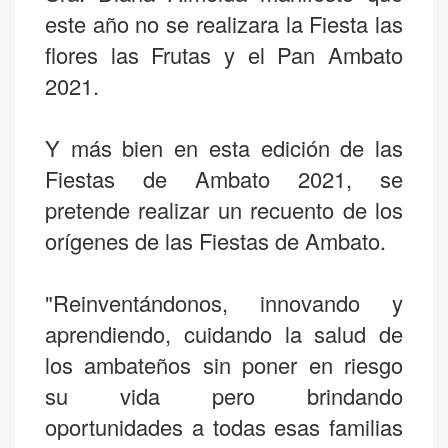
este año no se realizara la Fiesta las
flores las Frutas y el Pan Ambato
2021.
Y más bien en esta edición de las
Fiestas de Ambato 2021, se
pretende realizar un recuento de los
orígenes de las Fiestas de Ambato.
"Reinventándonos, innovando y
aprendiendo, cuidando la salud de
los ambateños sin poner en riesgo
su vida pero brindando
oportunidades a todas esas familias